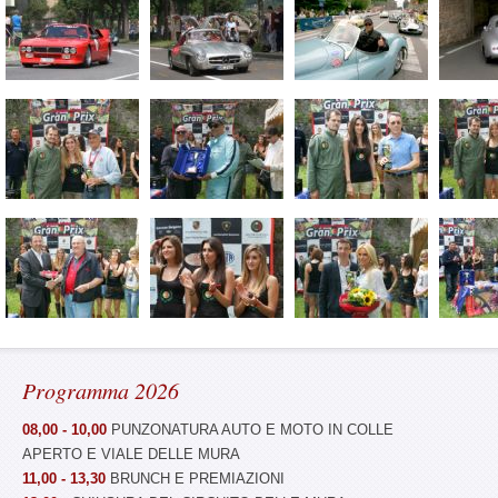
Programma 2026
08,00 - 10,00
PUNZONATURA AUTO E MOTO IN COLLE
APERTO E VIALE DELLE MURA
11,00 - 13,30
BRUNCH E PREMIAZIONI