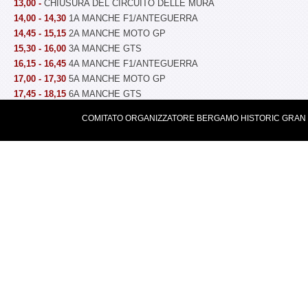
13,00 -
CHIUSURA DEL CIRCUITO DELLE MURA
14,00 - 14,30
1A MANCHE F1/ANTEGUERRA
14,45 - 15,15
2A MANCHE MOTO GP
15,30 - 16,00
3A MANCHE GTS
16,15 - 16,45
4A MANCHE F1/ANTEGUERRA
17,00 - 17,30
5A MANCHE MOTO GP
17,45 - 18,15
6A MANCHE GTS
19,00 -
RIAPERTURA DEL CIRCUITO DELLE MURA
COMITATO ORGANIZZATORE BERGAMO HISTORIC GRAN PRIX 