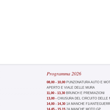
Programma 2026
08,00 - 10,00
PUNZONATURA AUTO E MOT
APERTO E VIALE DELLE MURA
11,00 - 13,30
BRUNCH E PREMIAZIONI
13,00 -
CHIUSURA DEL CIRCUITO DELLE
14,00 - 14,30
1A MANCHE F1/ANTEGUER
14,45 - 15,15
2A MANCHE MOTO GP