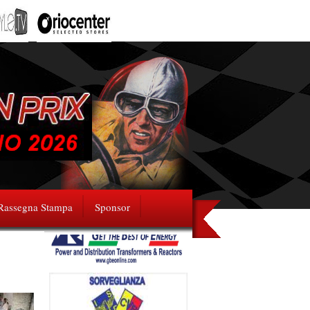
Rassegna Stampa
Sponsor